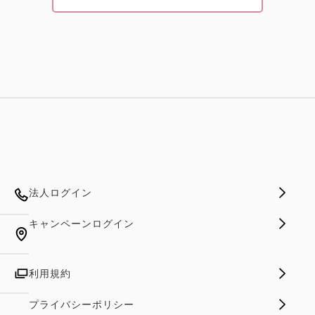
法人ログイン
キャンペーンログイン
利用規約
プライバシーポリシー