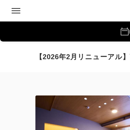
【2026年2月リニューアル