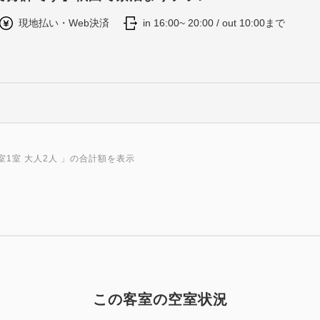
現地払い・Web決済
in 16:00~ 20:00 / out 10:00まで
室1室 大人2人
」の合計額を表示
この客室の空室状況