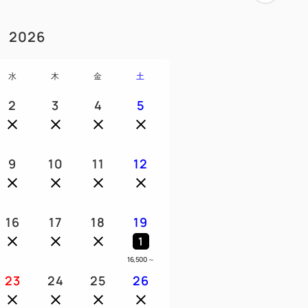
2026
水
木
金
土
2
3
4
5
9
10
11
12
16
17
18
19
1
16,500
～
23
24
25
26