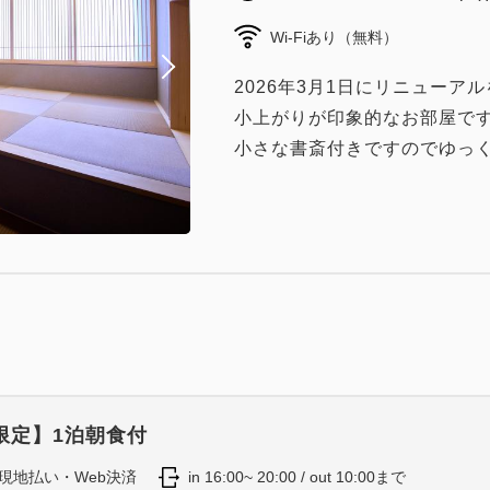
Wi-Fiあり（無料）
2026年3月1日にリニューア
小上がりが印象的なお部屋で
小さな書斎付きですのでゆっ
限定】1泊朝食付
現地払い・Web決済
in 16:00~ 20:00 / out 10:00まで