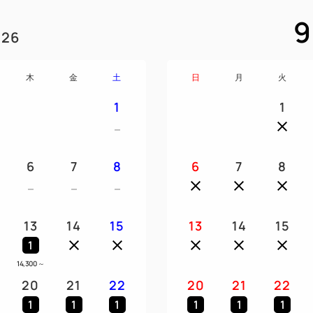
9
26
木
金
土
日
月
火
1
1
6
7
8
6
7
8
13
14
15
13
14
15
1
～
14,300
～
20
21
22
20
21
22
1
1
1
1
1
1