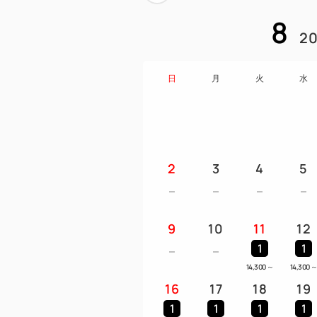
8
20
日
月
火
水
2
3
4
5
9
10
11
12
1
1
14,300
～
14,300
16
17
18
19
1
1
1
1