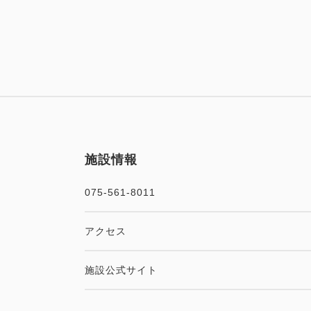
施設情報
075-561-8011
アクセス
施設公式サイト