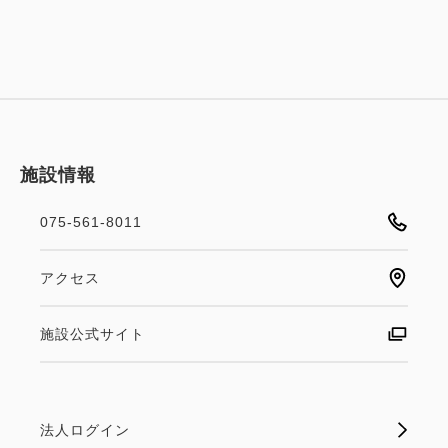
施設情報
075-561-8011
アクセス
施設公式サイト
法人ログイン