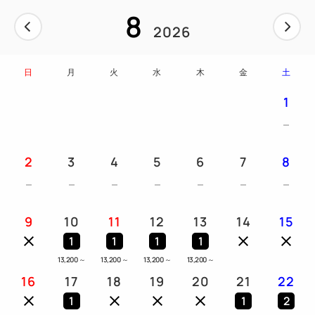
8
2026
日
月
火
水
木
金
土
1
2
3
4
5
6
7
8
9
10
11
12
13
14
15
1
1
1
1
13,200
～
13,200
～
13,200
～
13,200
～
16
17
18
19
20
21
22
1
1
2